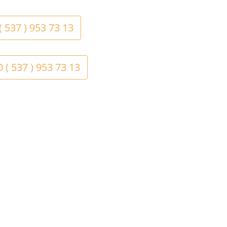
 ( 537 ) 953 73 13
 ( 537 ) 953 73 13