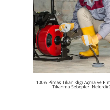
100% Pimaş Tıkanıklığı Açma ve Pi
Tıkanma Sebepleri Nelerdir