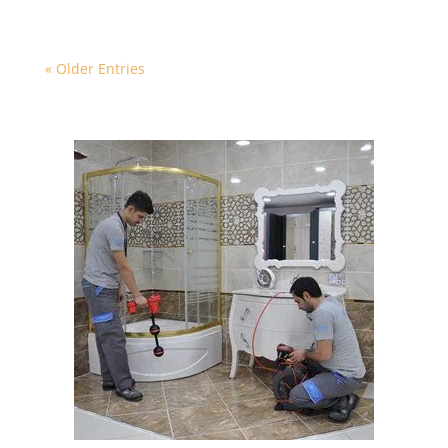
« Older Entries