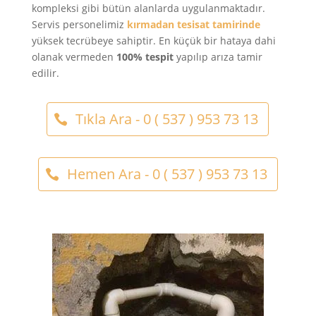
kompleksi gibi bütün alanlarda uygulanmaktadır.
Servis personelimiz
kırmadan tesisat tamirinde
yüksek tecrübeye sahiptir. En küçük bir hataya dahi
olanak vermeden
100% tespit
yapılıp arıza tamir
edilir.
Tıkla Ara - 0 ( 537 ) 953 73 13
Hemen Ara - 0 ( 537 ) 953 73 13