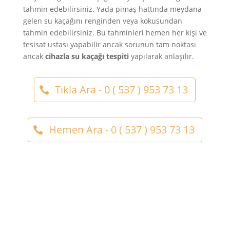
tahmin edebilirsiniz. Yada pimaş hattında meydana
gelen su kaçağını renginden veya kokusundan
tahmin edebilirsiniz. Bu tahminleri hemen her kişi ve
tesisat ustası yapabilir ancak sorunun tam noktası
ancak
cihazla su kaçağı tespiti
yapılarak anlaşılır.
Tıkla Ara - 0 ( 537 ) 953 73 13
Hemen Ara - 0 ( 537 ) 953 73 13