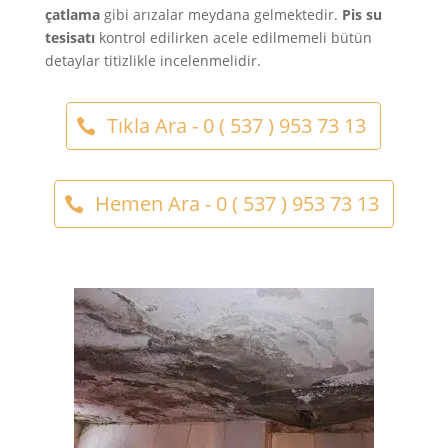
çatlama
gibi arızalar meydana gelmektedir.
Pis su
tesisatı
kontrol edilirken acele edilmemeli bütün
detaylar titizlikle incelenmelidir.
Tıkla Ara - 0 ( 537 ) 953 73 13
Hemen Ara - 0 ( 537 ) 953 73 13