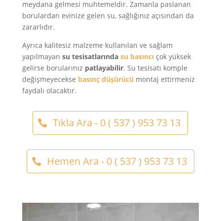
meydana gelmesi muhtemeldir. Zamanla paslanan
borulardan evinize gelen su, sağlığınız açısından da
zararlıdır.
Ayrıca kalitesiz malzeme kullanılan ve sağlam
yapılmayan
su tesisatlarında
su basıncı
çok yüksek
gelirse borularınız
patlayabilir
. Su tesisatı komple
değişmeyecekse
basınç düşürücü
montaj ettirmeniz
faydalı olacaktır.
Tıkla Ara - 0 ( 537 ) 953 73 13
Hemen Ara - 0 ( 537 ) 953 73 13