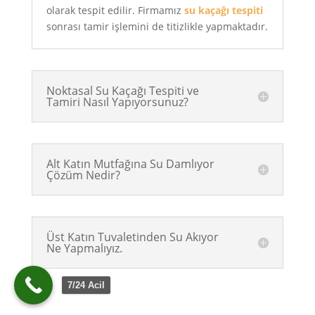
olarak tespit edilir. Firmamız
su kaçağı tespiti
sonrası tamir işlemini de titizlikle yapmaktadır.
Noktasal Su Kaçağı Tespiti ve
Tamiri Nasıl Yapıyorsunuz?
Alt Katın Mutfağına Su Damlıyor
Çözüm Nedir?
Üst Katın Tuvaletinden Su Akıyor
Ne Yapmalıyız.
7/24 Acil