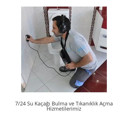
7/24 Su Kaçağı Bulma ve Tıkanıklık Açma
Hizmetilerimiz