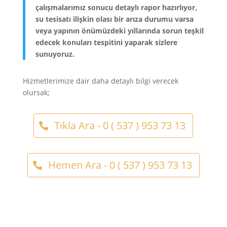
çalışmalarımız sonucu detaylı rapor hazırlıyor,
su tesisatı ilişkin olası bir arıza durumu varsa
veya yapının önümüzdeki yıllarında sorun teşkil
edecek konuları tespitini yaparak sizlere
sunuyoruz.
Hizmetlerimize dair daha detaylı bilgi verecek
olursak;
Tıkla Ara - 0 ( 537 ) 953 73 13
Hemen Ara - 0 ( 537 ) 953 73 13