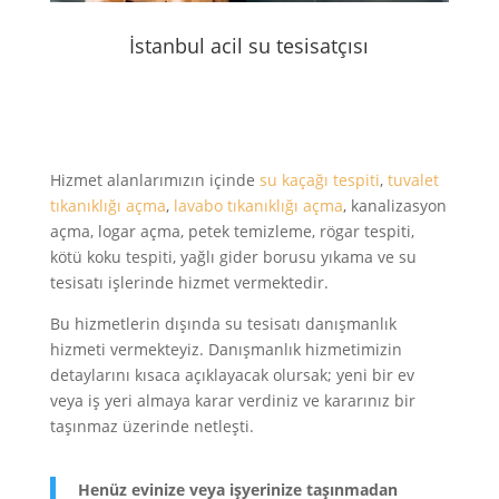
İstanbul acil su tesisatçısı
Hizmet alanlarımızın içinde
su kaçağı tespiti
,
tuvalet
tıkanıklığı açma
,
lavabo tıkanıklığı açma
, kanalizasyon
açma, logar açma, petek temizleme, rögar tespiti,
kötü koku tespiti, yağlı gider borusu yıkama ve su
tesisatı işlerinde hizmet vermektedir.
Bu hizmetlerin dışında su tesisatı danışmanlık
hizmeti vermekteyiz. Danışmanlık hizmetimizin
detaylarını kısaca açıklayacak olursak; yeni bir ev
veya iş yeri almaya karar verdiniz ve kararınız bir
taşınmaz üzerinde netleşti.
Henüz evinize veya işyerinize taşınmadan