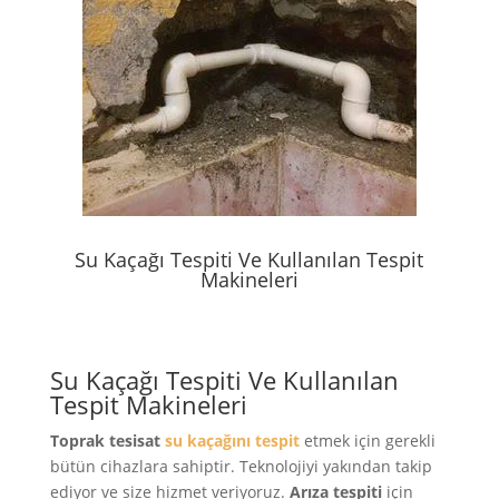
Su Kaçağı Tespiti Ve Kullanılan Tespit
Makineleri
Su Kaçağı Tespiti Ve Kullanılan
Tespit Makineleri
Toprak tesisat
su kaçağını tespit
etmek için gerekli
bütün cihazlara sahiptir. Teknolojiyi yakından takip
ediyor ve size hizmet veriyoruz.
Arıza tespiti
için