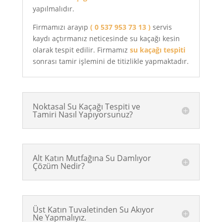
yapılmalıdır.
Firmamızı arayıp
( 0 537 953 73 13 )
servis
kaydı açtırmanız neticesinde su kaçağı kesin
olarak tespit edilir. Firmamız
su kaçağı tespiti
sonrası tamir işlemini de titizlikle yapmaktadır.
Noktasal Su Kaçağı Tespiti ve
Tamiri Nasıl Yapıyorsunuz?
Alt Katın Mutfağına Su Damlıyor
Çözüm Nedir?
Üst Katın Tuvaletinden Su Akıyor
Ne Yapmalıyız.