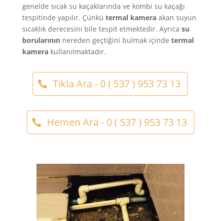
genelde sıcak su kaçaklarında ve kombi su kaçağı
tespitinde yapılır. Çünkü
termal kamera
akan suyun
sıcaklık derecesini bile tespit etmektedir. Ayrıca
su
borularının
nereden geçtiğini bulmak içinde
termal
kamera
kullanılmaktadır.
Tıkla Ara - 0 ( 537 ) 953 73 13
Hemen Ara - 0 ( 537 ) 953 73 13