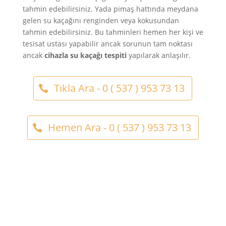
tahmin edebilirsiniz. Yada pimaş hattında meydana
gelen su kaçağını renginden veya kokusundan
tahmin edebilirsiniz. Bu tahminleri hemen her kişi ve
tesisat ustası yapabilir ancak sorunun tam noktası
ancak
cihazla su kaçağı tespiti
yapılarak anlaşılır.
Tıkla Ara - 0 ( 537 ) 953 73 13
Hemen Ara - 0 ( 537 ) 953 73 13