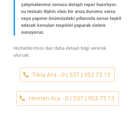
çalışmalarımız sonucu detaylı rapor hazırlıyor,
su tesisatı ilişkin olası bir arıza durumu varsa
veya yapının önümüzdeki yıllarında sorun teşkil
edecek konuları tespitini yaparak sizlere
sunuyoruz.
Hizmetlerimize dair daha detaylı bilgi verecek
olursak;
Tıkla Ara - 0 ( 537 ) 953 73 13
Hemen Ara - 0 ( 537 ) 953 73 13