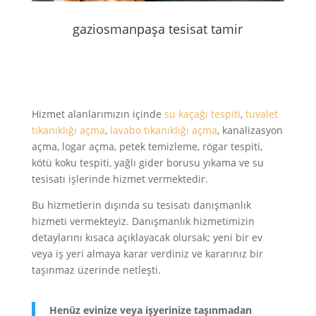
gaziosmanpaşa tesisat tamir
Hizmet alanlarımızın içinde
su kaçağı tespiti
,
tuvalet
tıkanıklığı açma
,
lavabo tıkanıklığı açma
, kanalizasyon
açma, logar açma, petek temizleme, rögar tespiti,
kötü koku tespiti, yağlı gider borusu yıkama ve su
tesisatı işlerinde hizmet vermektedir.
Bu hizmetlerin dışında su tesisatı danışmanlık
hizmeti vermekteyiz. Danışmanlık hizmetimizin
detaylarını kısaca açıklayacak olursak; yeni bir ev
veya iş yeri almaya karar verdiniz ve kararınız bir
taşınmaz üzerinde netleşti.
Henüz evinize veya işyerinize taşınmadan