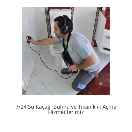
7/24 Su Kaçağı Bulma ve Tıkanıklık Açma
Hizmetilerimiz