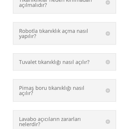
açılmalıdır?
Robotla tıkanıklık açma nasıl
yapılır?
Tuvalet tıkanıklığı nasıl açılır?
Pimaş boru tıkanıklığı nasıl
açılır?
Lavabo açıcıların zararları
nelerdir?