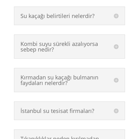
Su kaçağı belirtileri nelerdir?
Kombi suyu sürekli azalıyorsa
sebep nedir?
Kırmadan su kaçağı bulmanın
faydaları nelerdir?
İstanbul su tesisat firmaları?
Tıkanıklıklar neden kırılmadan