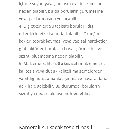
içinde suyun yavaşlamasına ve birikmesine
neden olabilir, bu da boruların çürümesine
veya paslanmasına yol açabilir.
Dış etkenler: Su tesisatı boruları, dış
etkenlerin etkisi altında kalabilir. Örneğin,
kökler, toprak kayması veya yapısal hareketler
gibi faktörler boruların hasar görmesine ve
sızıntı oluşmasına neden olabilir.
Malzeme kalitesi:
Su tesisatı
malzemeleri,
kalitesiz veya düşük kaliteli malzemelerden
yapıldığında, zamanla aşınma ve hasara daha
açık hale gelebilir. Bu durumda, boruların
sızıntıya neden olması muhtemeldir.
Kameralı su kaçak tespiti nasıl