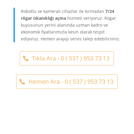
Robotlu ve kameralı cihazlar ile kırmadan
7/24
rögar tıkanıklığı açma
hizmeti veriyoruz. Rögar
kuyusunun yerini alanında uzman kadro ve
ekonomik fiyatlarımızla kesin olarak tespit
ediyoruz. Hemen arayıp servis talep edebilirsiniz.
Tıkla Ara - 0 ( 537 ) 953 73 13
Hemen Ara - 0 ( 537 ) 953 73 13