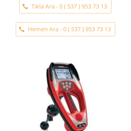
Tıkla Ara - 0 ( 537 ) 953 73 13
Hemen Ara - 0 ( 537 ) 953 73 13